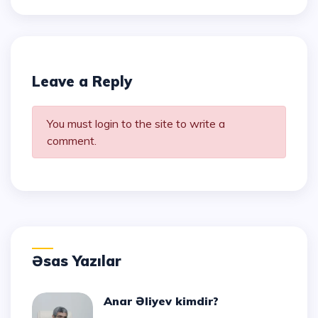
Leave a Reply
You must login to the site to write a
comment.
Əsas Yazılar
Anar Əliyev kimdir?