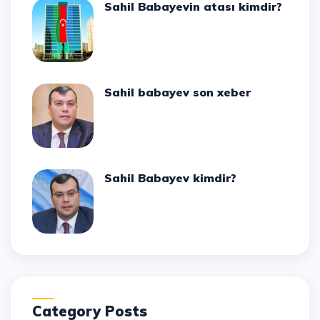
Sahil Babayevin atası kimdir?
Sahil babayev son xeber
Sahil Babayev kimdir?
Category Posts