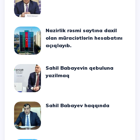
Nazirlik rəsmi saytına daxil
olan müraciətlərin hesabatını
açıqlayıb.
Sahil Babayevin qebuluna
yazilmaq
Sahil Babayev haqqında