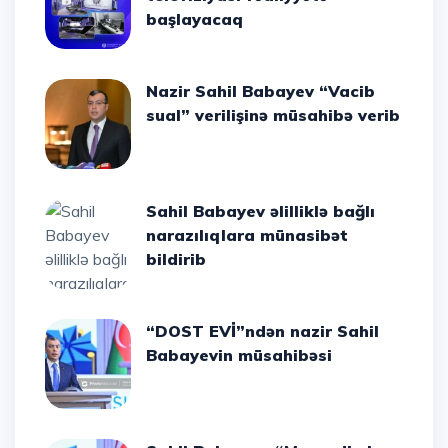
başlayacaq
Nazir Sahil Babayev “Vacib
sual” verilişinə müsahibə verib
Sahil Babayev əlilliklə bağlı
narazılıqlara münasibət
bildirib
“DOST EVİ”ndən nazir Sahil
Babayevin müsahibəsi