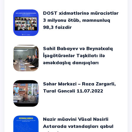
DOST xidmətlərinə müraciətlər
3 milyonu ötüb, məmnunluq
98,3 faizdir
Sahil Babayev və Beynəlxalq
İşəgötürənlər Təşkilatı ilə
əməkdaşlıq danışıqları
Səhər Mərkəzi – Roza Zərgərli,
Tural Gəncəli 11.07.2022
Nazir müavini Vüsal Nəsirli
Astarada vətəndaşları qəbul