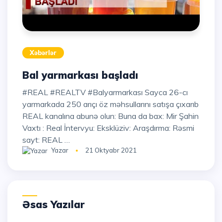
Xəbərlər
Bal yarmarkası başladı
#REAL #REALTV #Balyarmarkası Sayca 26-cı
yarmarkada 250 arıçı öz məhsullarını satışa çıxarıb
REAL kanalına abunə olun: Buna da bax: Mir Şahin
Vaxtı : Real İntervyu: Eksklüziv: Araşdırma: Rəsmi
sayt: REAL …
Yazar
21 Oktyabr 2021
Əsas Yazılar