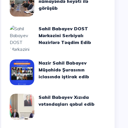
nümayəndə heyəti ilə
görüşüb
Sahil Babayev DOST
Mərkəzini Serbiyalı
Nazirlərə Təqdim Edib
Nazir Sahil Babayev
Müşahidə Şurasının
iclasında iştirak edib
Sahil Babayev Xızıda
vətəndaşları qəbul edib