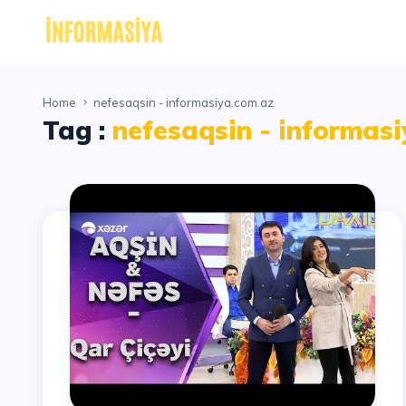
Home
nefesaqsin - informasiya.com.az
Tag :
nefesaqsin - informas