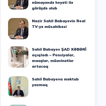
nümayəndə heyəti ilə
görüşdə olub
Nazir Sahil Babayevin Real
TV-yə müsahibəsi
Sahil Babayev ŞAD XƏBƏRİ
açıqladı – Pensiyalar,
maaşlar, müavinətlər
artacaq
Sahil Babayeva məktub
yazmaq