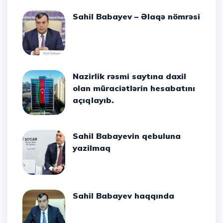
Sahil Babayev – Əlaqə nömrəsi
Nazirlik rəsmi saytına daxil
olan müraciətlərin hesabatını
açıqlayıb.
Sahil Babayevin qebuluna
yazilmaq
Sahil Babayev haqqında