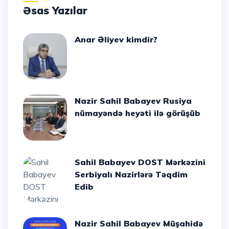
Əsas Yazılar
Anar Əliyev kimdir?
Nazir Sahil Babayev Rusiya
nümayəndə heyəti ilə görüşüb
Sahil Babayev DOST Mərkəzini
Serbiyalı Nazirlərə Təqdim
Edib
Nazir Sahil Babayev Müşahidə