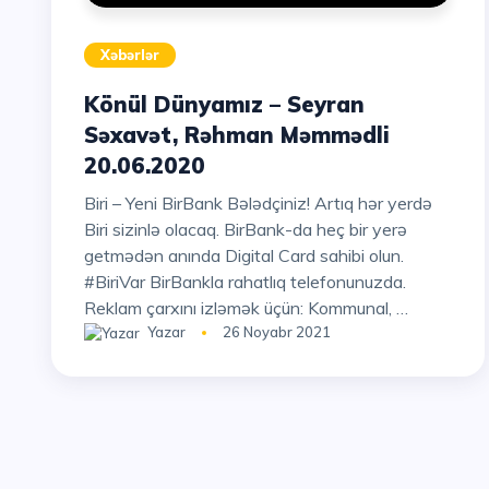
Xəbərlər
Könül Dünyamız – Seyran
Səxavət, Rəhman Məmmədli
20.06.2020
Biri – Yeni BirBank Bələdçiniz! Artıq hər yerdə
Biri sizinlə olacaq. BirBank-da heç bir yerə
getmədən anında Digital Card sahibi olun.
#BiriVar BirBankla rahatlıq telefonunuzda.
Reklam çarxını izləmək üçün: Kommunal, …
Yazar
26 Noyabr 2021