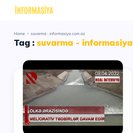
Home
suvarma - informasiya.com.az
Tag :
suvarma - informasiya