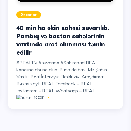
Xəbərlər
40 min ha əkin sahəsi suvarılıb.
Pambıq və bostan sahələrinin
vaxtında arat olunması təmin
edilir
#REALTV #suvarma #Sabirabad REAL
kanalına abunə olun: Buna da bax: Mir Şahin
Vaxtı : Real İntervyu: Eksklüziv: Araşdırma:
Rəsmi sayt: REAL Facebook – REAL
İnstagram – REAL Whatsapp – REAL …
Yazar