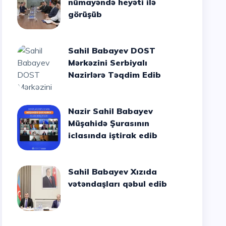
nümayəndə heyəti ilə
görüşüb
Sahil Babayev DOST
Mərkəzini Serbiyalı
Nazirlərə Təqdim Edib
Nazir Sahil Babayev
Müşahidə Şurasının
iclasında iştirak edib
Sahil Babayev Xızıda
vətəndaşları qəbul edib