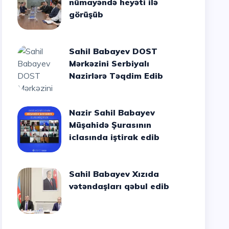
nümayəndə heyəti ilə
görüşüb
Sahil Babayev DOST
Mərkəzini Serbiyalı
Nazirlərə Təqdim Edib
Nazir Sahil Babayev
Müşahidə Şurasının
iclasında iştirak edib
Sahil Babayev Xızıda
vətəndaşları qəbul edib