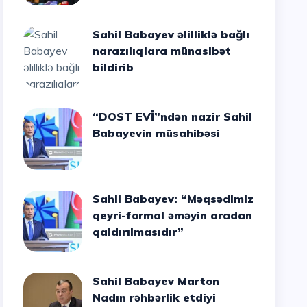
Sahil Babayev əlilliklə bağlı
narazılıqlara münasibət
bildirib
“DOST EVİ”ndən nazir Sahil
Babayevin müsahibəsi
Sahil Babayev: “Məqsədimiz
qeyri-formal əməyin aradan
qaldırılmasıdır”
Sahil Babayev Marton
Nadın rəhbərlik etdiyi