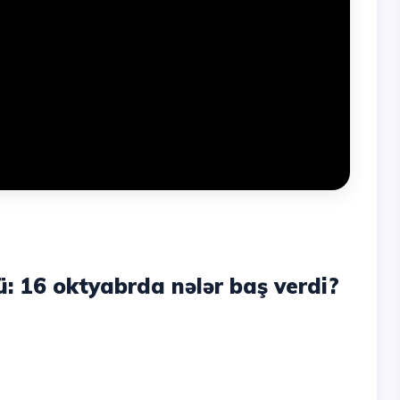
: 16 oktyabrda nələr baş verdi?