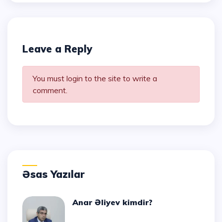
Leave a Reply
You must login to the site to write a
comment.
Əsas Yazılar
Anar Əliyev kimdir?