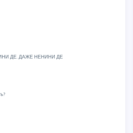
ИСИНИ ДЕ. ДАЖЕ НЕНИНИ ДЕ
ть?