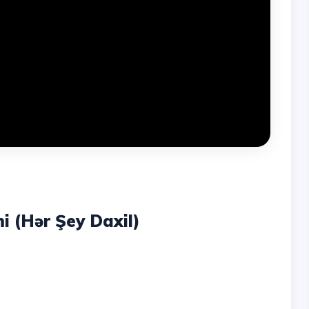
 (Hər Şey Daxil)