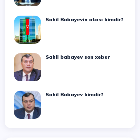
Sahil Babayevin atası kimdir?
Sahil babayev son xeber
Sahil Babayev kimdir?