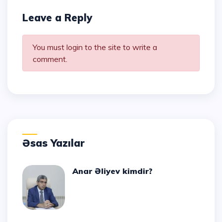
Leave a Reply
You must login to the site to write a
comment.
Əsas Yazılar
Anar Əliyev kimdir?