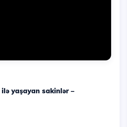
ilə yaşayan sakinlər –