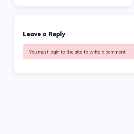
Leave a Reply
You must login to the site to write a comment.