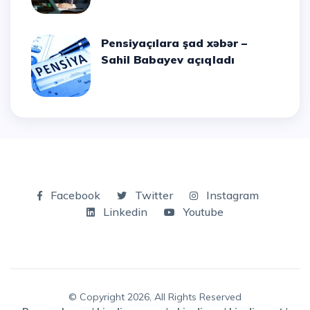
Pensiyaçılara şad xəbər –
Sahil Babayev açıqladı
Facebook
Twitter
Instagram
Linkedin
Youtube
© Copyright 2026, All Rights Reserved