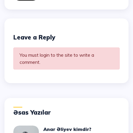
Leave a Reply
You must login to the site to write a
comment.
Əsas Yazılar
Anar Əliyev kimdir?