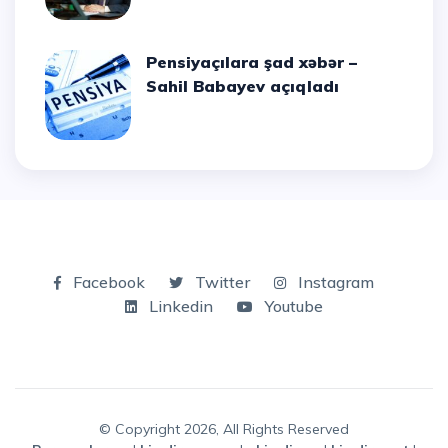
Pensiyaçılara şad xəbər –
Sahil Babayev açıqladı
Facebook
Twitter
Instagram
Linkedin
Youtube
© Copyright 2026, All Rights Reserved