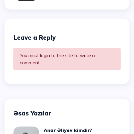
Leave a Reply
You must login to the site to write a
comment.
Əsas Yazılar
Anar Əliyev kimdir?