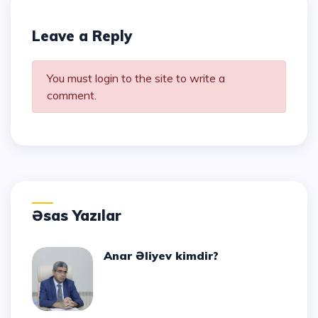
Leave a Reply
You must login to the site to write a
comment.
Əsas Yazılar
Anar Əliyev kimdir?