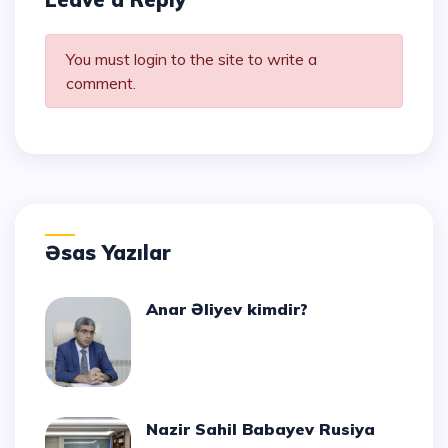
You must login to the site to write a
comment.
Əsas Yazılar
Anar Əliyev kimdir?
Nazir Sahil Babayev Rusiya