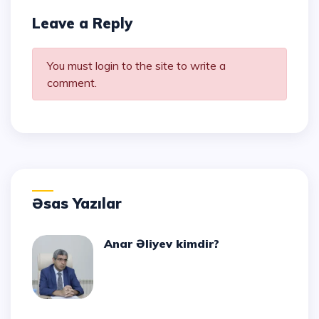
Leave a Reply
You must login to the site to write a
comment.
Əsas Yazılar
Anar Əliyev kimdir?