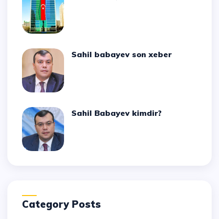
Sahil babayev son xeber
Sahil Babayev kimdir?
Category Posts