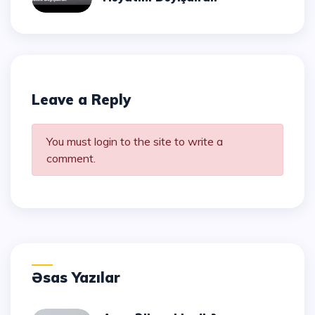
Leave a Reply
You must login to the site to write a
comment.
Əsas Yazılar