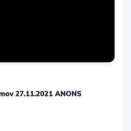
sımov 27.11.2021 ANONS