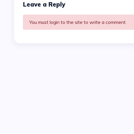
Leave a Reply
You must login to the site to write a comment.