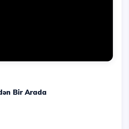
dən Bir Arada