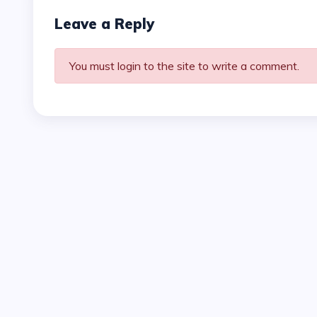
Leave a Reply
You must login to the site to write a comment.