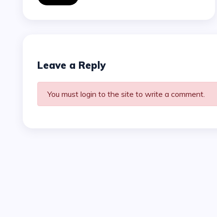
Leave a Reply
You must login to the site to write a comment.