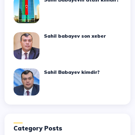
Sahil babayev son xeber
Sahil Babayev kimdir?
Category Posts