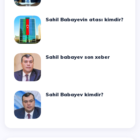
Sahil Babayevin atası kimdir?
Sahil babayev son xeber
Sahil Babayev kimdir?