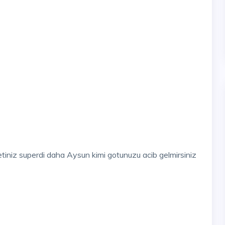
iniz superdi daha Aysun kimi gotunuzu acib gelmirsiniz